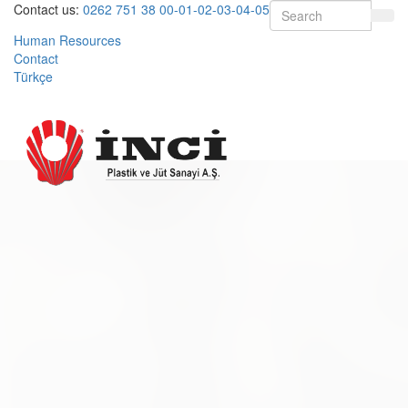
Contact us:
0262 751 38 00-01-02-03-04-05
Human Resources
Contact
Türkçe
Open
menu